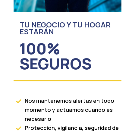
TU NEGOCIO Y TU HOGAR
ESTARÁN
100%
SEGUROS
Nos mantenemos alertas en todo

momento y actuamos cuando es
necesario
Protección, vigilancia, seguridad de
