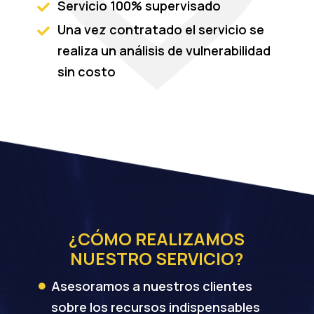
Servicio 100% supervisado

Una vez contratado el servicio se

realiza un análisis de vulnerabilidad
sin costo
¿CÓMO REALIZAMOS
NUESTRO SERVICIO?
Asesoramos a nuestros clientes

sobre los recursos indispensables