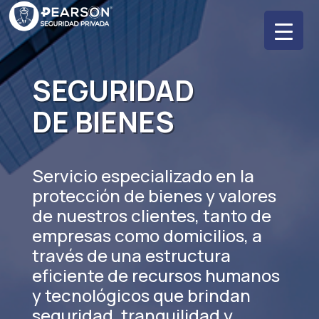
SEGURIDAD
DE BIENES
Servicio especializado en la
protección de bienes y valores
de nuestros clientes, tanto de
empresas como domicilios, a
través de una estructura
eficiente de recursos humanos
y tecnológicos que brindan
seguridad, tranquilidad y