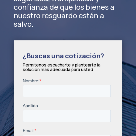
confianza de que los bienes a
nuestro resguardo están a
salvo.
¿Buscas una cotización?
Permítenos escucharte y plantearte la
solución más adecuada para usted