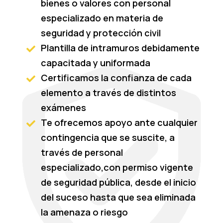
bienes o valores con personal
especializado en materia de
seguridad y protección civil
Plantilla de intramuros debidamente

capacitada y uniformada
Certificamos la confianza de cada

elemento a través de distintos
exámenes
Te ofrecemos apoyo ante cualquier

contingencia que se suscite, a
través de personal
especializado,con permiso vigente
de seguridad pública, desde el inicio
del suceso hasta que sea eliminada
la amenaza o riesgo