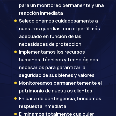
para un monitoreo permanente y una
reacción inmediata
Seleccionamos cuidadosamente a

nuestros guardias, con el perfil más
adecuado en función de las
necesidades de protección
Implementamos los recursos

humanos, técnicos y tecnológicos
necesarios para garantizar la
seguridad de sus bienes y valores
Monitoreamos permanentemente el

patrimonio de nuestros clientes.
En caso de contingencia, brindamos

respuesta inmediata
Eliminamos totalmente cualquier
