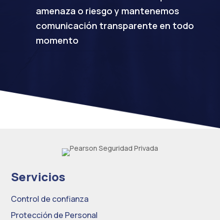
amenaza o riesgo y mantenemos
comunicación transparente en todo
momento
Servicios
Control de confianza
Protección de Personal