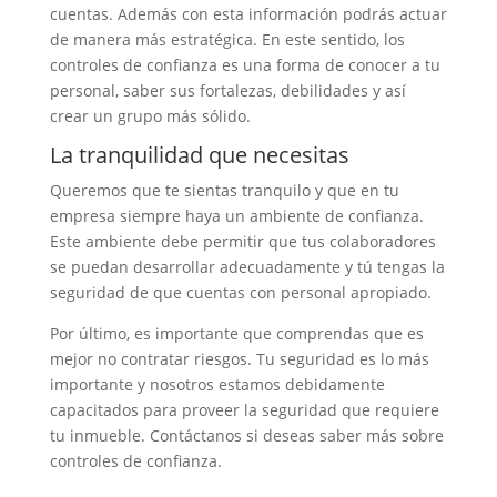
cuentas. Además con esta información podrás actuar
de manera más estratégica. En este sentido, los
controles de confianza es una forma de conocer a tu
personal, saber sus fortalezas, debilidades y así
crear un grupo más sólido.
La tranquilidad que necesitas
Queremos que te sientas tranquilo y que en tu
empresa siempre haya un ambiente de confianza.
Este ambiente debe permitir que tus colaboradores
se puedan desarrollar adecuadamente y tú tengas la
seguridad de que cuentas con personal apropiado.
Por último, es importante que comprendas que es
mejor no contratar riesgos. Tu seguridad es lo más
importante y nosotros estamos debidamente
capacitados para proveer la seguridad que requiere
tu inmueble. Contáctanos si deseas saber más sobre
controles de confianza.