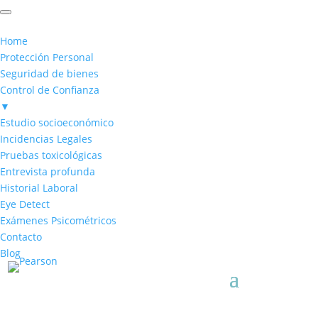
Home
Protección Personal
Seguridad de bienes
Control de Confianza
▼
Estudio socioeconómico
Incidencias Legales
Pruebas toxicológicas
Entrevista profunda
Historial Laboral
Eye Detect
Exámenes Psicométricos
Contacto
Blog