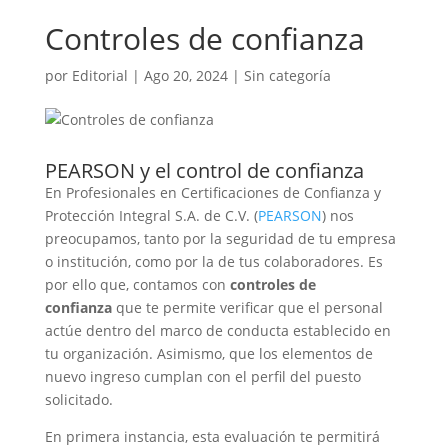
Controles de confianza
por
Editorial
|
Ago 20, 2024
|
Sin categoría
PEARSON y el control de confianza
En Profesionales en Certificaciones de Confianza y
Protección Integral S.A. de C.V. (
PEARSON
) nos
preocupamos, tanto por la seguridad de tu empresa
o institución, como por la de tus colaboradores. Es
por ello que, contamos con
controles de
confianza
que te permite verificar que el personal
actúe dentro del marco de conducta establecido en
tu organización. Asimismo, que los elementos de
nuevo ingreso cumplan con el perfil del puesto
solicitado.
En primera instancia, esta evaluación te permitirá