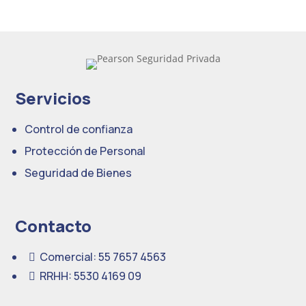
Servicios
Control de confianza
Protección de Personal
Seguridad de Bienes
Contacto
Comercial: 55 7657 4563

RRHH: 5530 4169 09
