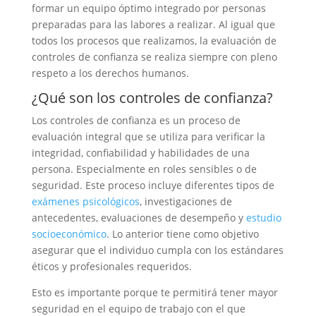
formar un equipo óptimo integrado por personas
preparadas para las labores a realizar. Al igual que
todos los procesos que realizamos, la evaluación de
controles de confianza se realiza siempre con pleno
respeto a los derechos humanos.
¿Qué son los controles de confianza?
Los controles de confianza es un proceso de
evaluación integral que se utiliza para verificar la
integridad, confiabilidad y habilidades de una
persona. Especialmente en roles sensibles o de
seguridad. Este proceso incluye diferentes tipos de
exámenes psicológicos
, investigaciones de
antecedentes, evaluaciones de desempeño y
estudio
socioeconómico
. Lo anterior tiene como objetivo
asegurar que el individuo cumpla con los estándares
éticos y profesionales requeridos.
Esto es importante porque te permitirá tener mayor
seguridad en el equipo de trabajo con el que