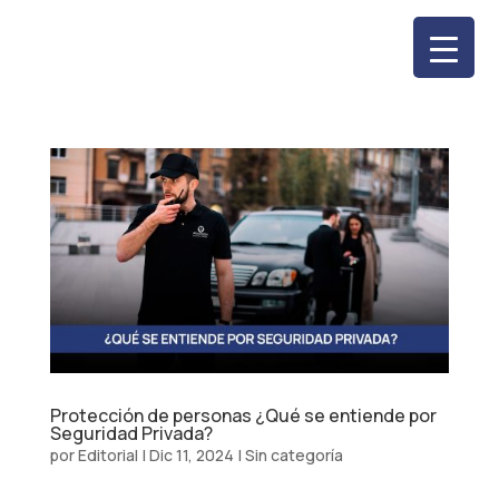
Protección de personas ¿Qué se entiende por
Seguridad Privada?
por
Editorial
|
Dic 11, 2024
|
Sin categoría