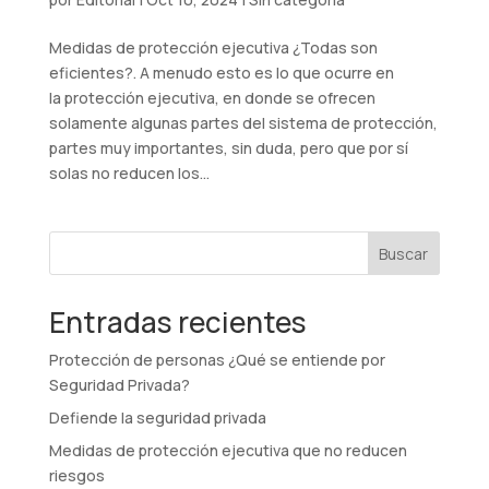
Medidas de protección ejecutiva ¿Todas son
eficientes?. A menudo esto es lo que ocurre en
la protección ejecutiva, en donde se ofrecen
solamente algunas partes del sistema de protección,
partes muy importantes, sin duda, pero que por sí
solas no reducen los...
Buscar
Entradas recientes
Protección de personas ¿Qué se entiende por
Seguridad Privada?
Defiende la seguridad privada
Medidas de protección ejecutiva que no reducen
riesgos