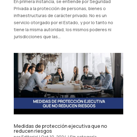
En primera instancia, se entiende por Seguridad
Privada a la protección de personas, bienes o
infraestructuras de carácter privado. No es un
servicio otorgado por el Estado, y por lo tanto no
tiene la misma autoridad, los mismos poderes ni
jurisdicciones que las...
Medidas de protección ejecutiva que no
reducen riesgos
por
Editorial
|
Oct 10, 2024
|
Sin categoría