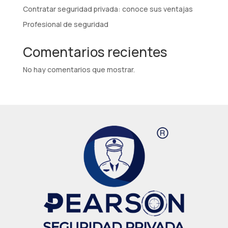
Contratar seguridad privada: conoce sus ventajas
Profesional de seguridad
Comentarios recientes
No hay comentarios que mostrar.