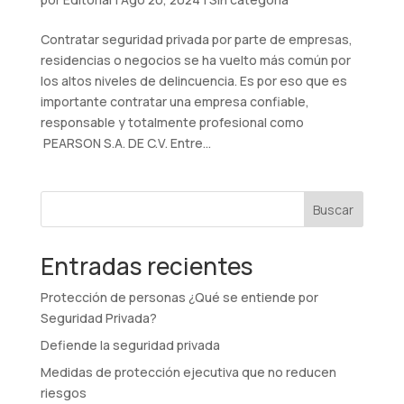
Contratar seguridad privada por parte de empresas,
residencias o negocios se ha vuelto más común por
los altos niveles de delincuencia. Es por eso que es
importante contratar una empresa confiable,
responsable y totalmente profesional como
PEARSON S.A. DE C.V. Entre...
Buscar
Entradas recientes
Protección de personas ¿Qué se entiende por
Seguridad Privada?
Defiende la seguridad privada
Medidas de protección ejecutiva que no reducen
riesgos