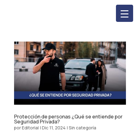
Protección de personas ¿Qué se entiende por
Seguridad Privada?
por
Editorial
|
Dic 11, 2024
|
Sin categoría