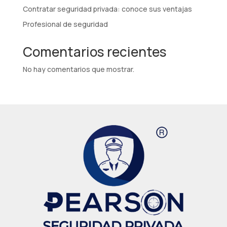
Contratar seguridad privada: conoce sus ventajas
Profesional de seguridad
Comentarios recientes
No hay comentarios que mostrar.